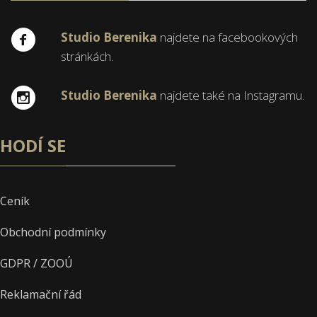
Studio Berenika
najdete na facebookových
stránkách.
Studio Berenika
najdete také na Instagramu.
HODÍ SE
Ceník
Obchodní podmínky
GDPR / ZOOÚ
Reklamační řád