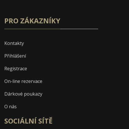
PRO ZÁKAZNÍKY
Kontakty
Přihlášení
Registrace
On-line rezervace
Dárkové poukazy
O nás
SOCIÁLNÍ SÍTĚ