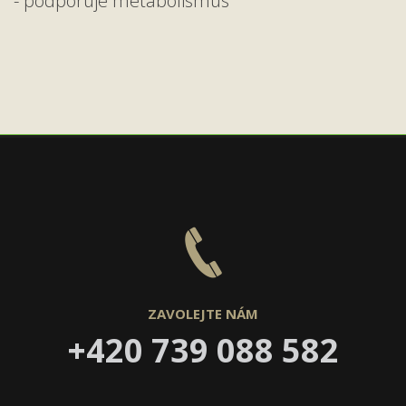
- podporuje metabolismus
ZAVOLEJTE NÁM
+420 739 088 582