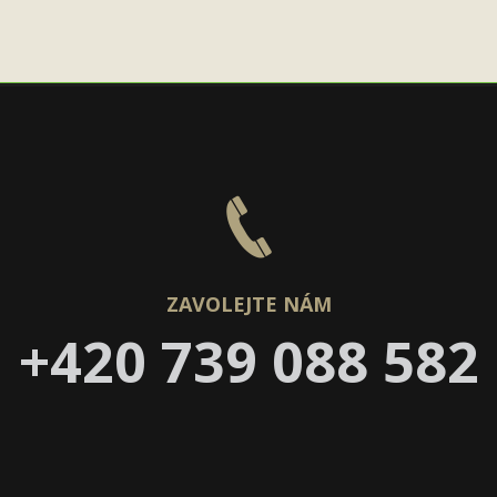
ZAVOLEJTE NÁM
+420 739 088 582