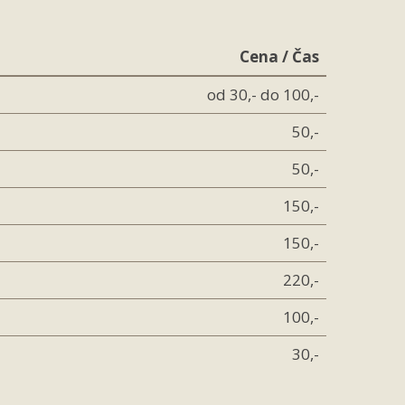
Cena / Čas
od 30,- do 100,-
50,-
50,-
150,-
150,-
220,-
100,-
30,-